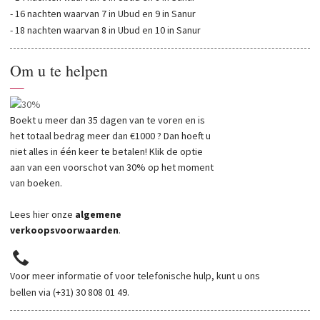
- 16 nachten waarvan 7 in Ubud en 9 in Sanur
- 18 nachten waarvan 8 in Ubud en 10 in Sanur
Om u te helpen
—
Boekt u meer dan 35 dagen van te voren en is
het totaal bedrag meer dan €1000 ? Dan hoeft u
niet alles in één keer te betalen! Klik de optie
aan van een voorschot van 30% op het moment
van boeken.
Lees hier onze
algemene
verkoopsvoorwaarden
.
Voor meer informatie of voor telefonische hulp, kunt u ons
bellen via (+31) 30 808 01 49.